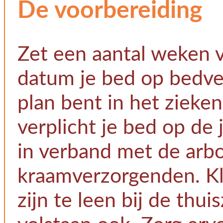
De voorbereiding
Zet een aantal weken 
datum je bed op bedver
plan bent in het zieken
verplicht je bed op de
in verband met de arb
kraamverzorgenden. Kl
zijn te leen bij de thui