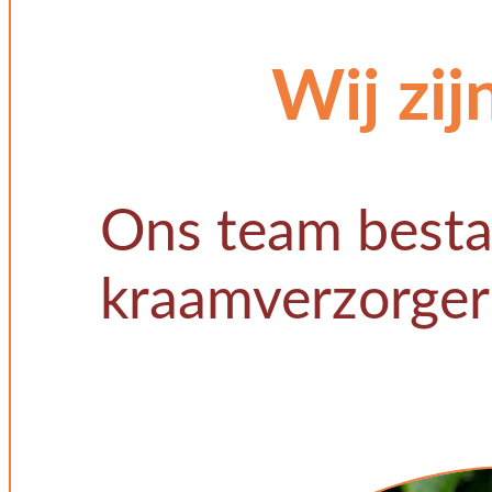
Wij zij
Ons team besta
kraamverzorger