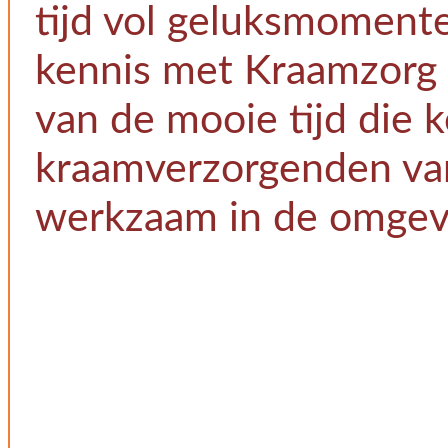
tijd vol geluksmomente
kennis met Kraamzorg F
van de mooie tijd die 
kraamverzorgenden van
werkzaam in de omgev