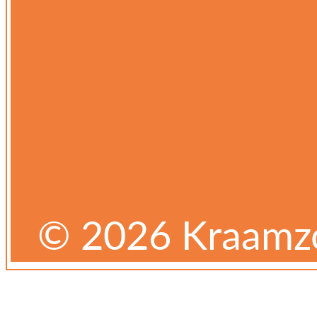
© 2026 Kraamzo