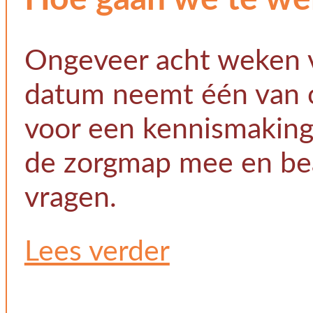
Ongeveer acht weken 
datum neemt één van o
voor een kennismaking
de zorgmap mee en be
vragen.
Lees verder